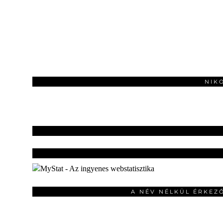
NIK
A NÉV NÉLKÜL ÉRKEZ