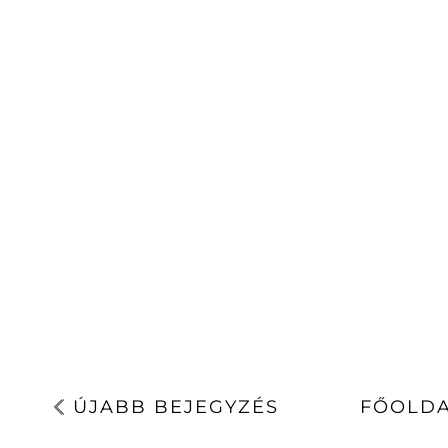
ÚJABB BEJEGYZÉS
FŐOLD