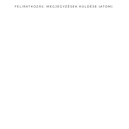
FELIRATKOZÁS:
MEGJEGYZÉSEK KÜLDÉSE (ATOM)