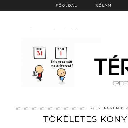
FŐOLDAL
RÓLAM
2015. NOVEMBER
TÖKÉLETES KONY