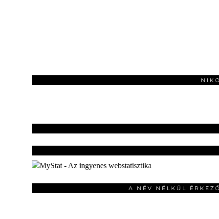
NIK
A NÉV NÉLKÜL ÉRKEZ