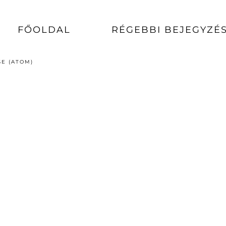
FŐOLDAL
RÉGEBBI BEJEGYZÉ
E (ATOM)