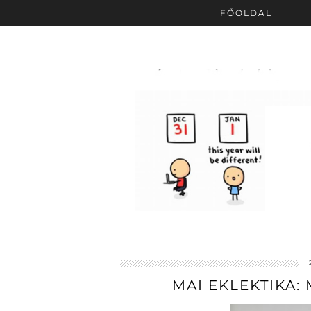
FŐOLDAL
MAI EKLEKTIKA