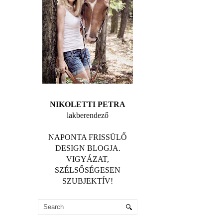
NIKOLETTI PETRA
lakberendező
NAPONTA FRISSÜLŐ
DESIGN BLOGJA.
VIGYÁZAT,
SZÉLSŐSÉGESEN
SZUBJEKTÍV!