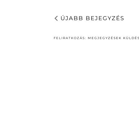
ÚJABB BEJEGYZÉS
FELIRATKOZÁS:
MEGJEGYZÉSEK KÜLDÉS