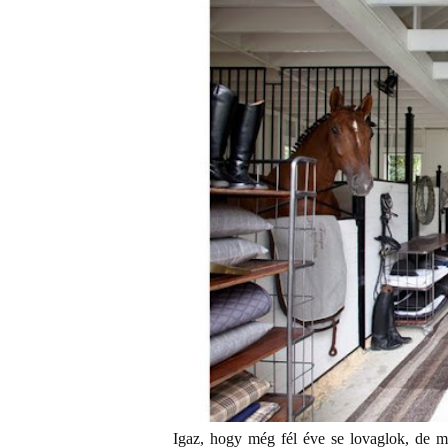
Igaz, hogy még fél éve se lovaglok, de 