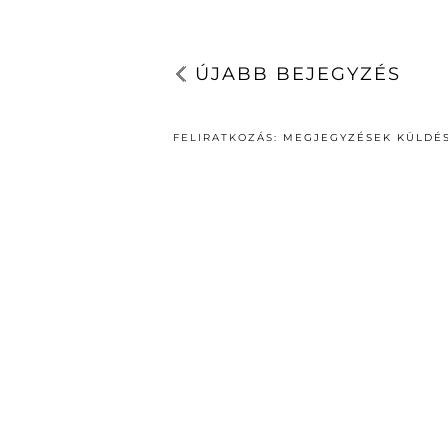
ÚJABB BEJEGYZÉS
FELIRATKOZÁS:
MEGJEGYZÉSEK KÜLDÉS