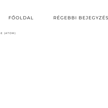
FŐOLDAL
RÉGEBBI BEJEGYZÉ
E (ATOM)