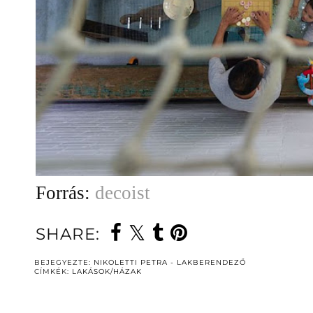
Forrás:
decoist
SHARE:
BEJEGYEZTE:
NIKOLETTI PETRA - LAKBERENDEZŐ
CÍMKÉK:
LAKÁSOK/HÁZAK