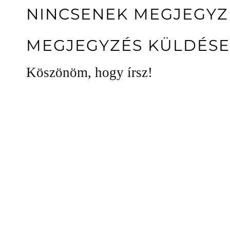
NINCSENEK MEGJEGYZ
MEGJEGYZÉS KÜLDÉSE
Köszönöm, hogy írsz!