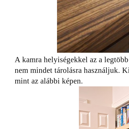
A kamra helyiségekkel az a legtöbb 
nem mindet tárolásra használjuk. Ki
mint az alábbi képen.