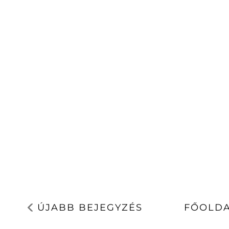
ÚJABB BEJEGYZÉS
FŐOLD