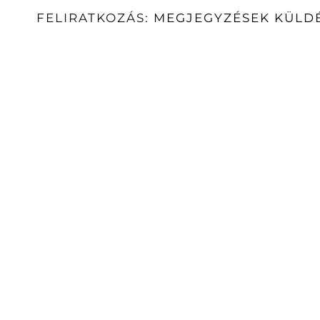
FELIRATKOZÁS:
MEGJEGYZÉSEK KÜLDÉ