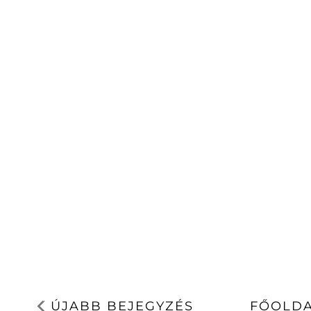
ÚJABB BEJEGYZÉS
FŐOLD