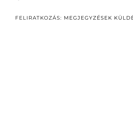
FELIRATKOZÁS:
MEGJEGYZÉSEK KÜLDÉ