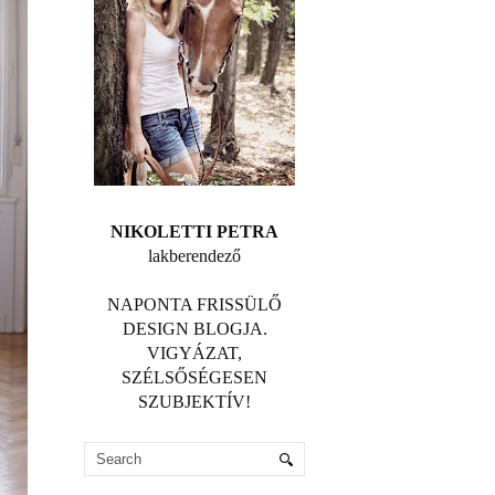
NIKOLETTI PETRA
lakberendező
NAPONTA FRISSÜLŐ
DESIGN BLOGJA.
VIGYÁZAT,
SZÉLSŐSÉGESEN
SZUBJEKTÍV!