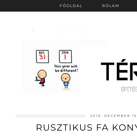
FŐOLDAL
RÓLAM
2016. DECEMBER 15
RUSZTIKUS FA KON