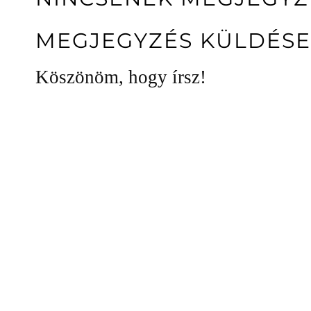
MEGJEGYZÉS KÜLDÉSE
Köszönöm, hogy írsz!