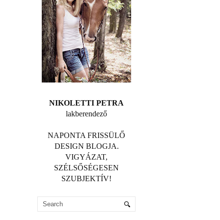
NIKOLETTI PETRA
lakberendező
NAPONTA FRISSÜLŐ
DESIGN BLOGJA.
VIGYÁZAT,
SZÉLSŐSÉGESEN
SZUBJEKTÍV!