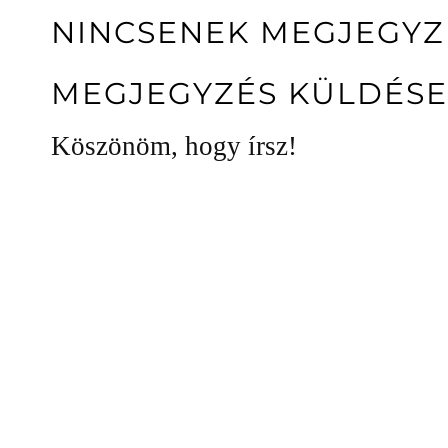
NINCSENEK MEGJEGYZ
MEGJEGYZÉS KÜLDÉSE
Köszönöm, hogy írsz!