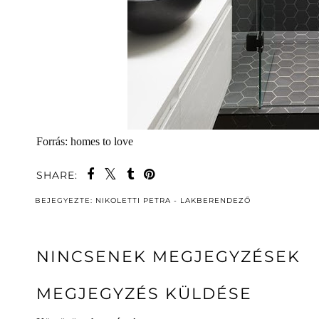
Forrás: homes to love
SHARE:
BEJEGYEZTE:
NIKOLETTI PETRA - LAKBERENDEZŐ
NINCSENEK MEGJEGYZÉSEK
MEGJEGYZÉS KÜLDÉSE