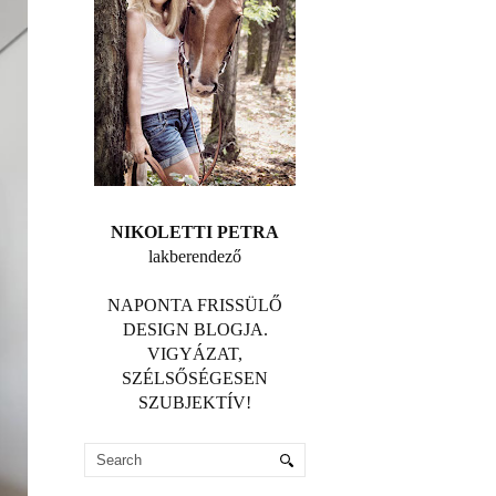
NIKOLETTI PETRA
lakberendező
NAPONTA FRISSÜLŐ
DESIGN BLOGJA.
VIGYÁZAT,
SZÉLSŐSÉGESEN
SZUBJEKTÍV!