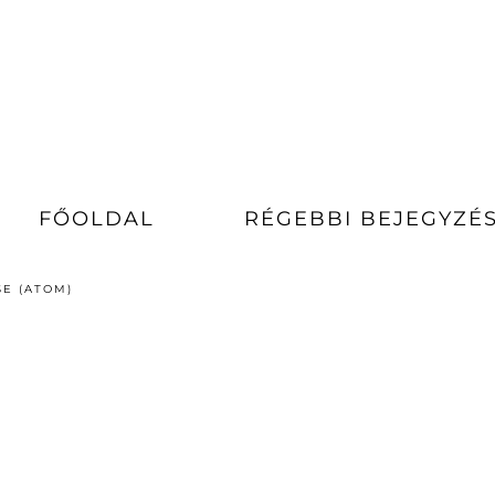
FŐOLDAL
RÉGEBBI BEJEGYZÉ
E (ATOM)