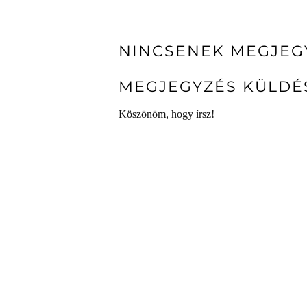
NINCSENEK MEGJEG
MEGJEGYZÉS KÜLDÉ
Köszönöm, hogy írsz!