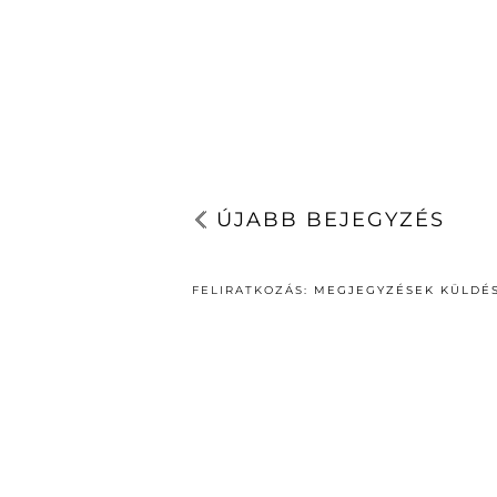
ÚJABB BEJEGYZÉS
FELIRATKOZÁS:
MEGJEGYZÉSEK KÜLDÉS